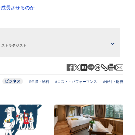
を成長させるのか
）
フ ストラテジスト
ビジネス
#年収・給料
#コスト・パフォーマンス
#会計・財務