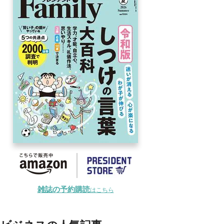
雑誌の予約購読
はこちら