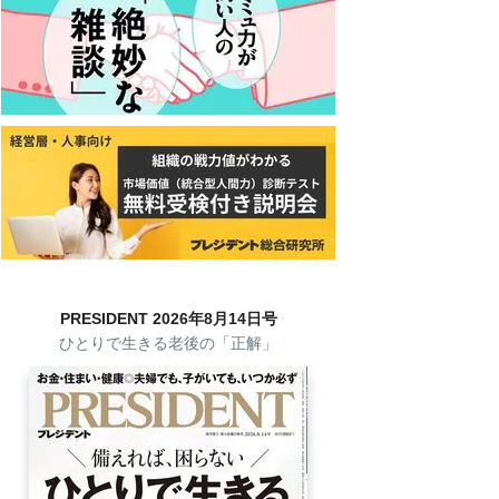
PRESIDENT 2026年8月14日号
ひとりで生きる老後の「正解」