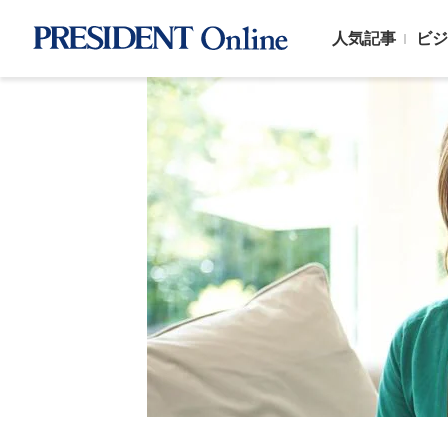
人気記事
ビジ