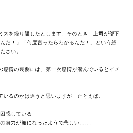
ミスを繰り返したとします。そのとき、上司が部下
すんだ！」「何度言ったらわかるんだ！」という怒
ください。
の感情の裏側には、第一次感情が潜んでいるとイメ
ているのかは違うと思いますが、たとえば、
も困惑している」
その努力が無になったようで悲しい……」