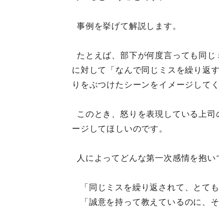
事例を挙げて解説します。
たとえば、部下が何度言っても同じ
に対して「なんで同じミスを繰り返
りをぶつけたシーンをイメージして
このとき、怒りを表現している上司
ージしてほしいのです。
人によってどんな第一次感情を抱い
「同じミスを繰り返されて、とて
「誠意を持って教えているのに、