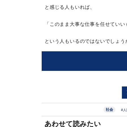
と感じる人もいれば、
「このまま大事な仕事を任せていい
という人もいるのではないでしょう
社会
#
あわせて読みたい