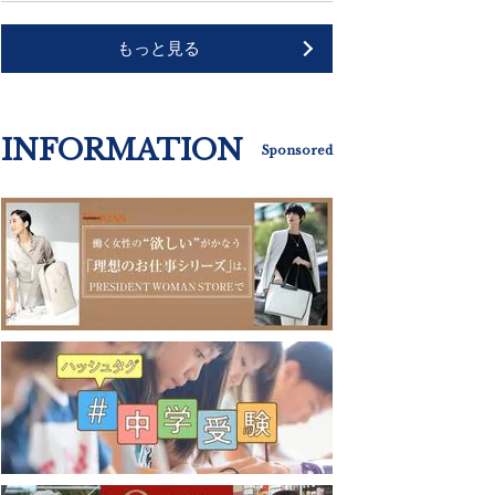
もっと見る
INFORMATION
Sponsored