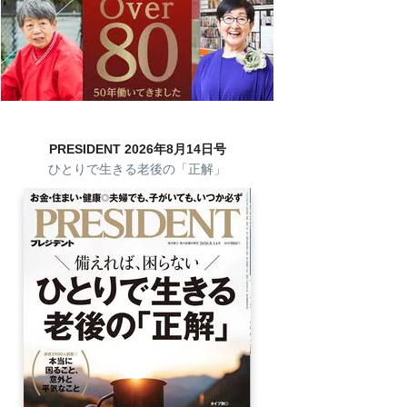
PRESIDENT 2026年8月14日号
ひとりで生きる老後の「正解」