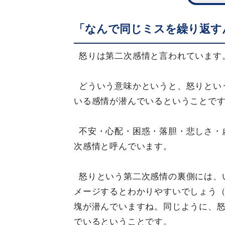
「なんで同じミスを繰り返す
怒りは第二次感情と言われています
どういう意味かというと、怒りとい
いる感情が潜んでいるということで
不安・心配・困惑・落胆・悲しさ・
次感情と呼んでいます。
怒りという第二次感情の裏側には、
メージするとわかりやすいでしょう（
塊が潜んでいますね。同じように、
でいるということです。