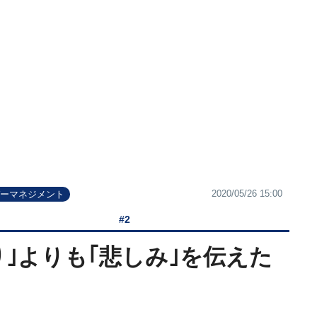
2020/05/26 15:00
ガーマネジメント
#2
｣よりも｢悲しみ｣を伝えた