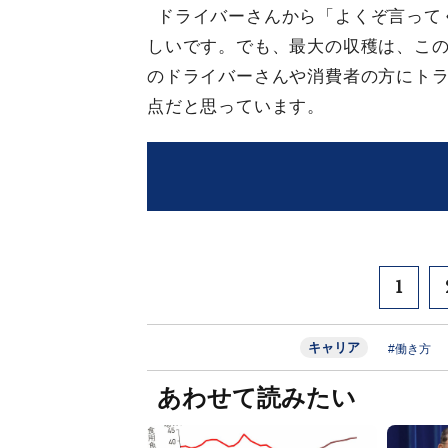
ドライバーさんから「よくぞ言って
しいです。でも、最大の収穫は、こ
のドライバーさんや消費者の方にト
点だと思っています。
1
キャリア
#働き方
あわせて読みたい