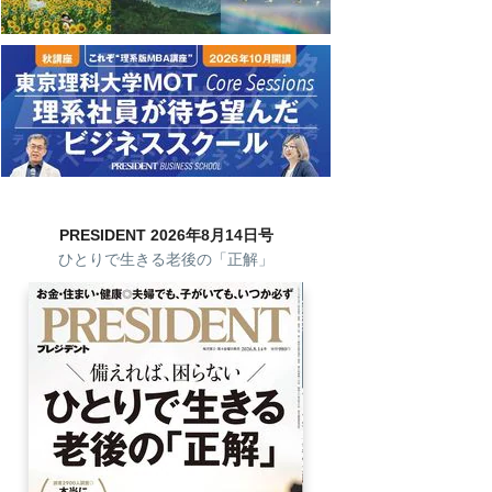
PRESIDENT 2026年8月14日号
ひとりで生きる老後の「正解」