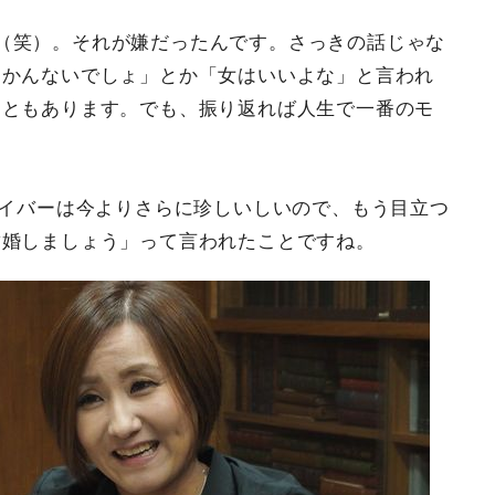
（笑）。それが嫌だったんです。さっきの話じゃな
わかんないでしょ」とか「女はいいよな」と言われ
こともあります。でも、振り返れば人生で一番のモ
ライバーは今よりさらに珍しいしいので、もう目立つ
結婚しましょう」って言われたことですね。