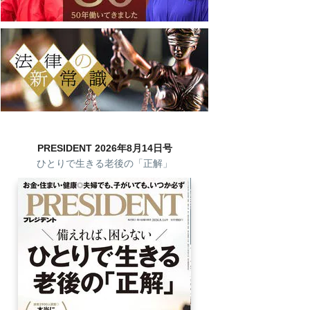
PRESIDENT 2026年8月14日号
ひとりで生きる老後の「正解」