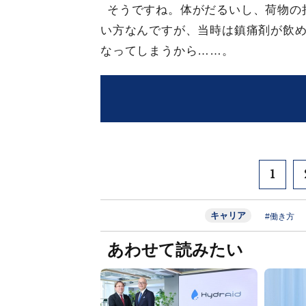
そうですね。体がだるいし、荷物の
い方なんですが、当時は鎮痛剤が飲
なってしまうから……。
1
キャリア
#働き方
あわせて読みたい