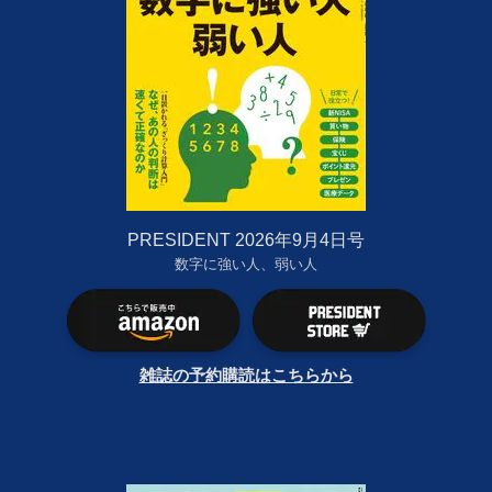
PRESIDENT 2026年9月4日号
数字に強い人、弱い人
雑誌の予約購読はこちらから