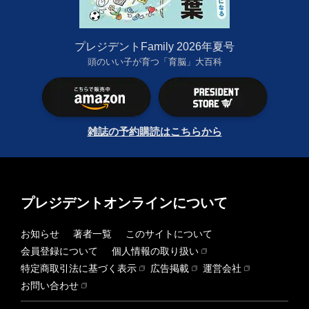
プレジデントFamily 2026年夏号
頭のいい子が育つ「育脳」大百科
雑誌の予約購読はこちらから
プレジデントオンラインについて
お知らせ
著者一覧
このサイトについて
会員登録について
個人情報の取り扱い
特定商取引法に基づく表示
広告掲載
運営会社
お問い合わせ