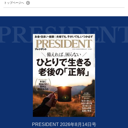
トップページへ
PRESIDENT 2026年8月14日号