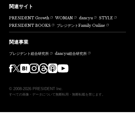
関連サイト
PRESIDENT Growth
WOMAN
dancyu
STYLE
PRESIDENT BOOKS
プレジデントFamily Online
関連事業
dancyu総合研究所
プレジデント総合研究所
© 2008-2026 PRESIDENT Inc.
すべての画像・データについて無断転用・無断転載を禁じます。