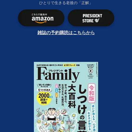
ひとりで生きる老後の「正解」
雑誌の予約購読はこちらから