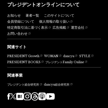
プレジデントオンラインについて
お知らせ
著者一覧
このサイトについて
会員登録について
個人情報の取り扱い
特定商取引法に基づく表示
広告掲載
運営会社
お問い合わせ
関連サイト
PRESIDENT Growth
WOMAN
dancyu
STYLE
PRESIDENT BOOKS
プレジデントFamily Online
関連事業
dancyu総合研究所
プレジデント総合研究所