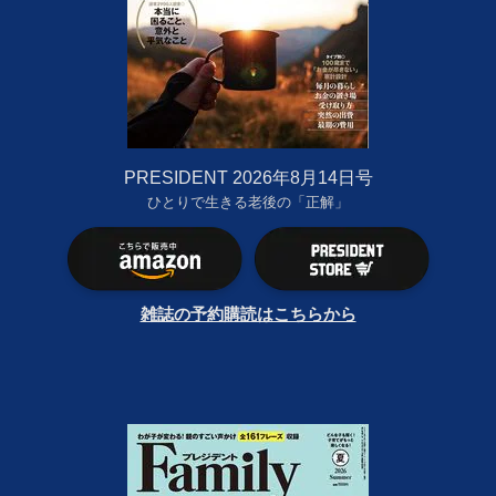
PRESIDENT 2026年8月14日号
ひとりで生きる老後の「正解」
雑誌の予約購読はこちらから