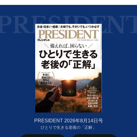
PRESIDENT 2026年8月14日号
ひとりで生きる老後の「正解」