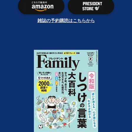
雑誌の予約購読はこちらから