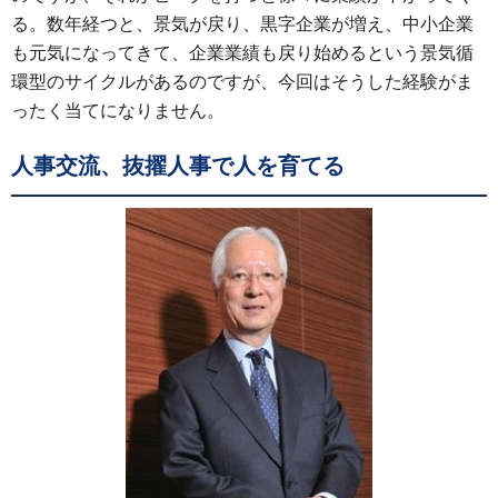
る。数年経つと、景気が戻り、黒字企業が増え、中小企業
も元気になってきて、企業業績も戻り始めるという景気循
環型のサイクルがあるのですが、今回はそうした経験がま
ったく当てになりません。
人事交流、抜擢人事で人を育てる