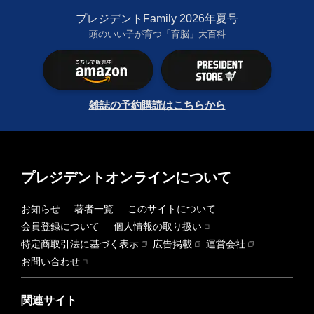
プレジデントFamily 2026年夏号
頭のいい子が育つ「育脳」大百科
雑誌の予約購読はこちらから
プレジデントオンラインについて
お知らせ
著者一覧
このサイトについて
会員登録について
個人情報の取り扱い
特定商取引法に基づく表示
広告掲載
運営会社
お問い合わせ
関連サイト