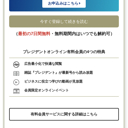
お申込みはこちら
今すぐ登録して続きを読む
（
最初の7日間無料
・無料期間内はいつでも解約可）
プレジデントオンライン有料会員の4つの特典
広告最小化で快適な閲覧
雑誌『プレジデント』が最新号から読み放題
ビジネスに役立つ学びの動画が見放題
会員限定オンラインイベント
有料会員サービスに関する詳細はこちら