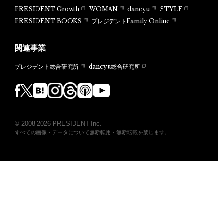
PRESIDENT Growth
WOMAN
dancyu
STYLE
PRESIDENT BOOKS
プレジデントFamily Online
関連事業
dancyu総合研究所
プレジデント総合研究所
© 2008-2026 PRESIDENT Inc.
すべての画像・データについて無断転用・無断転載を禁じます。