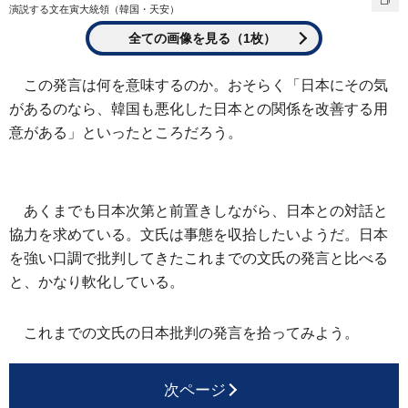
演説する文在寅大統領（韓国・天安）
全ての画像を見る（1枚）
この発言は何を意味するのか。おそらく「日本にその気
があるのなら、韓国も悪化した日本との関係を改善する用
意がある」といったところだろう。
あくまでも日本次第と前置きしながら、日本との対話と
協力を求めている。文氏は事態を収拾したいようだ。日本
を強い口調で批判してきたこれまでの文氏の発言と比べる
と、かなり軟化している。
これまでの文氏の日本批判の発言を拾ってみよう。
次ページ