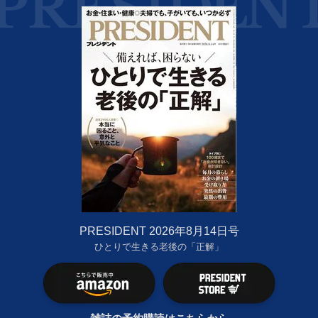
PRESIDENT 2026年8月14日号
ひとりで生きる老後の「正解」