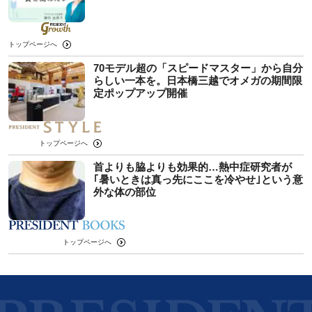
トップページへ
70モデル超の「スピードマスター」から自分
らしい一本を。日本橋三越でオメガの期間限
定ポップアップ開催
トップページへ
首よりも脇よりも効果的…熱中症研究者が
｢暑いときは真っ先にここを冷やせ｣という意
外な体の部位
トップページへ