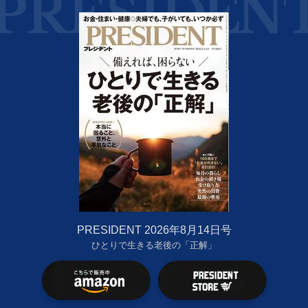
PRESIDENT 2026年8月14日号
ひとりで生きる老後の「正解」