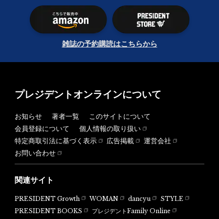
雑誌の予約購読はこちらから
プレジデントオンラインについて
お知らせ
著者一覧
このサイトについて
会員登録について
個人情報の取り扱い
特定商取引法に基づく表示
広告掲載
運営会社
お問い合わせ
関連サイト
PRESIDENT Growth
WOMAN
dancyu
STYLE
PRESIDENT BOOKS
プレジデントFamily Online