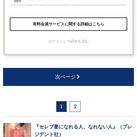
有料会員サービスに関する詳細はこちら
ログインして続きを読む
次ページ
1
2
『セレブ妻になれる人、なれない人』（プレ
ジデント社）