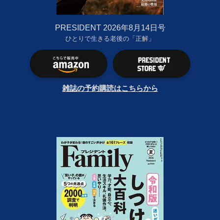
PRESIDENT 2026年8月14日号
ひとりで生きる老後の「正解」
雑誌の予約購読はこちらから