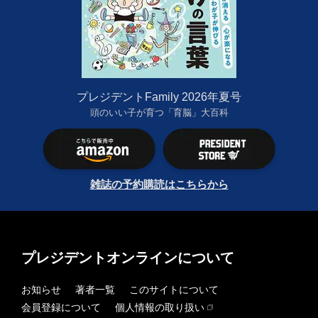
プレジデントFamily 2026年夏号
頭のいい子が育つ「育脳」大百科
雑誌の予約購読はこちらから
プレジデントオンラインについて
お知らせ
著者一覧
このサイトについて
会員登録について
個人情報の取り扱い