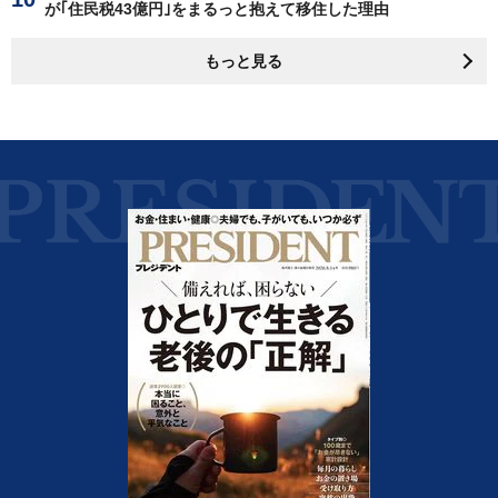
が｢住民税43億円｣をまるっと抱えて移住した理由
もっと見る