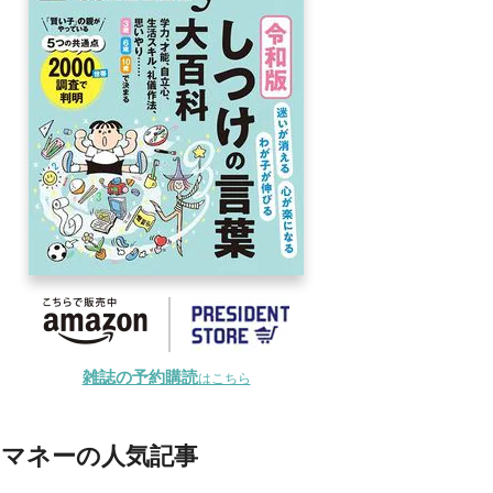
雑誌の予約購読
はこちら
マネーの人気記事