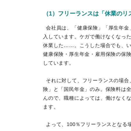
（1）フリーランスは「休業のリ
会社員は、「健康保険」「厚生年金
入しています。ケガで働けなくなっ
休業した……。こうした場合でも、
健康保険・厚生年金・雇用保険の保
しています。
それに対して、フリーランスの場合
険」と「国民年金」のみ。保険料は
んので、職種によっては、働けなく
ます。
よって、100％フリーランスとなる