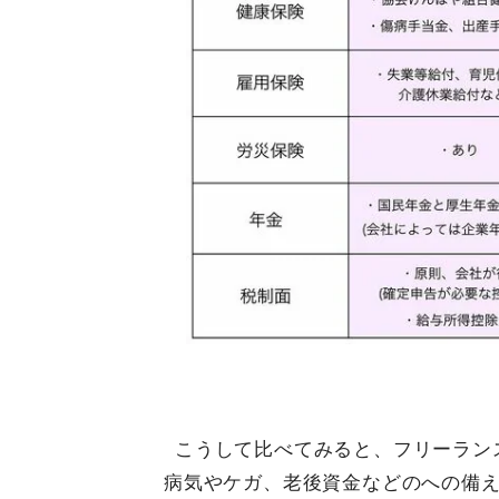
こうして比べてみると、フリーラン
病気やケガ、老後資金などのへの備