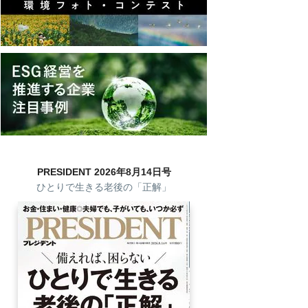
PRESIDENT 2026年8月14日号
ひとりで生きる老後の「正解」