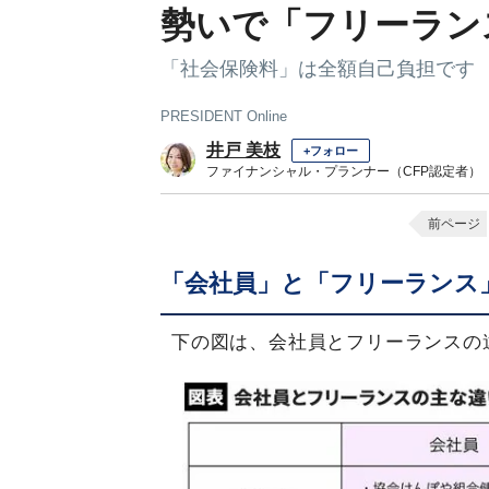
勢いで「フリーラン
「社会保険料」は全額自己負担です
PRESIDENT Online
井戸 美枝
+フォロー
ファイナンシャル・プランナー（CFP認定者）
前ページ
「会社員」と「フリーランス
下の図は、会社員とフリーランスの