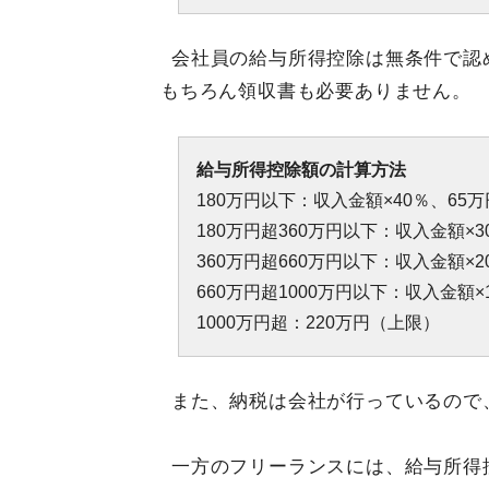
会社員の給与所得控除は無条件で認
もちろん領収書も必要ありません。
給与所得控除額の計算方法
180万円以下：収入金額×40％、65
180万円超360万円以下：収入金額×3
360万円超660万円以下：収入金額×2
660万円超1000万円以下：収入金額×
1000万円超：220万円（上限）
また、納税は会社が行っているので
一方のフリーランスには、給与所得