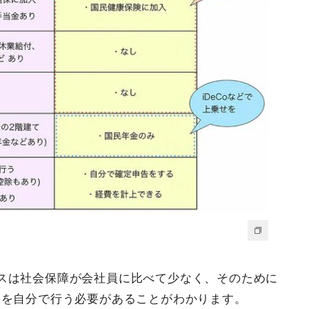
スは社会保障が会社員に比べて少なく、そのために
えを自分で行う必要があることがわかります。