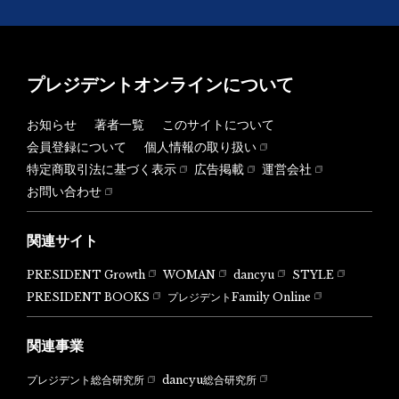
プレジデントオンラインについて
お知らせ
著者一覧
このサイトについて
会員登録について
個人情報の取り扱い
特定商取引法に基づく表示
広告掲載
運営会社
お問い合わせ
関連サイト
PRESIDENT Growth
WOMAN
dancyu
STYLE
PRESIDENT BOOKS
プレジデントFamily Online
関連事業
dancyu総合研究所
プレジデント総合研究所