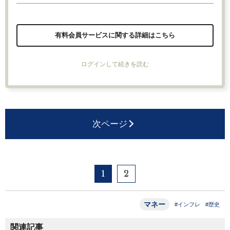
有料会員サービスに関する詳細はこちら
ログインして続きを読む
次ページ
1
2
マネー
#インフレ
#歴史
関連記事