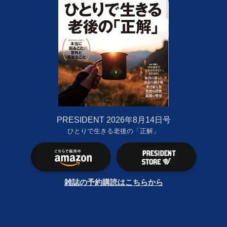
PRESIDENT 2026年8月14日号
ひとりで生きる老後の「正解」
雑誌の予約購読はこちらから