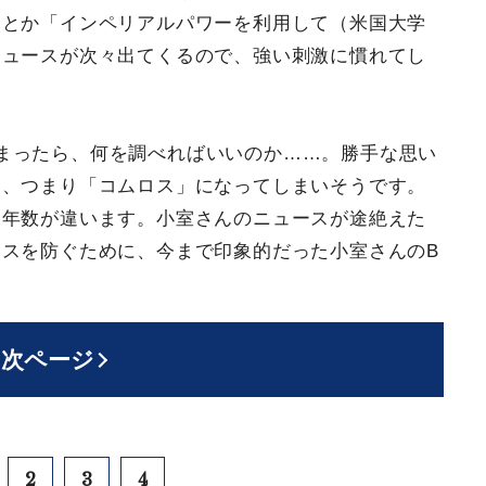
」とか「インペリアルパワーを利用して（米国大学
ニュースが次々出てくるので、強い刺激に慣れてし
まったら、何を調べればいいのか……。勝手な思い
」、つまり「コムロス」になってしまいそうです。
は年数が違います。小室さんのニュースが途絶えた
スを防ぐために、今まで印象的だった小室さんのB
次ページ
2
3
4