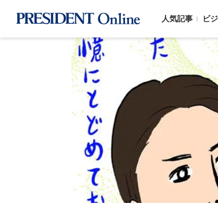
人気記事
ビジ