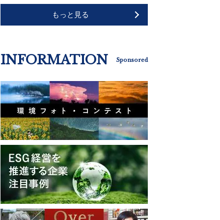
もっと見る
INFORMATION
Sponsored