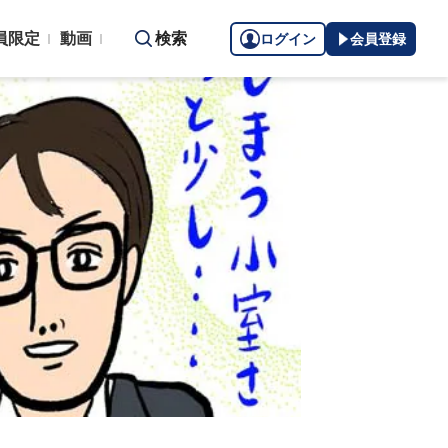
員限定
動画
検索
ログイン
会員登録