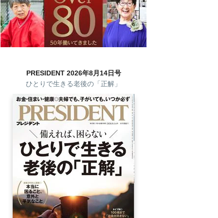
PRESIDENT 2026年8月14日号
ひとりで生きる老後の「正解」