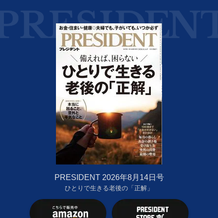
PRESIDENT 2026年8月14日号
ひとりで生きる老後の「正解」