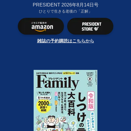
PRESIDENT 2026年8月14日号
ひとりで生きる老後の「正解」
雑誌の予約購読はこちらから