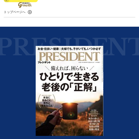
トップページへ