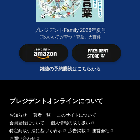
プレジデントFamily 2026年夏号
頭のいい子が育つ「育脳」大百科
雑誌の予約購読はこちらから
プレジデントオンラインについて
お知らせ
著者一覧
このサイトについて
会員登録について
個人情報の取り扱い
特定商取引法に基づく表示
広告掲載
運営会社
お問い合わせ