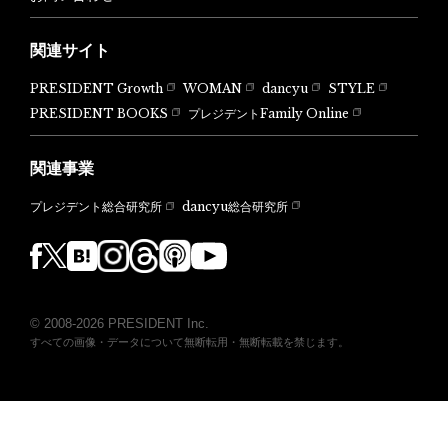
関連サイト
PRESIDENT Growth
WOMAN
dancyu
STYLE
PRESIDENT BOOKS
プレジデントFamily Online
関連事業
dancyu総合研究所
プレジデント総合研究所
© 2008-2026 PRESIDENT Inc.
すべての画像・データについて無断転用・無断転載を禁じます。