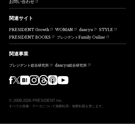
お問い合わせ
関連サイト
PRESIDENT Growth
WOMAN
dancyu
STYLE
PRESIDENT BOOKS
プレジデントFamily Online
関連事業
dancyu総合研究所
プレジデント総合研究所
© 2008-2026 PRESIDENT Inc.
すべての画像・データについて無断転用・無断転載を禁じます。