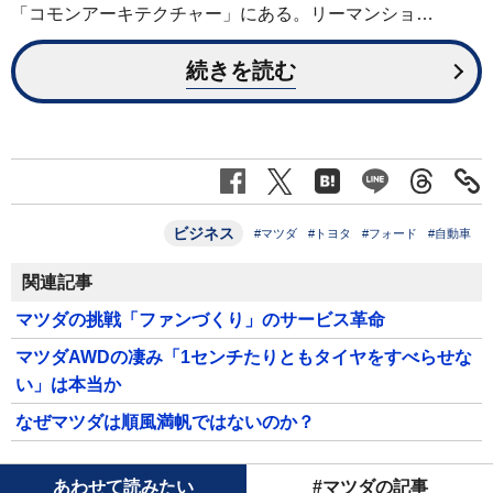
「コモンアーキテクチャー」にある。リーマンショ…
続きを読む
ビジネス
#マツダ
#トヨタ
#フォード
#自動車
関連記事
マツダの挑戦「ファンづくり」のサービス革命
マツダAWDの凄み「1センチたりともタイヤをすべらせな
い」は本当か
なぜマツダは順風満帆ではないのか？
あわせて読みたい
#マツダの記事