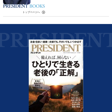
トップページへ