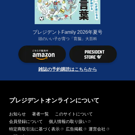
プレジデントFamily 2026年夏号
頭のいい子が育つ「育脳」大百科
雑誌の予約購読はこちらから
プレジデントオンラインについて
お知らせ
著者一覧
このサイトについて
会員登録について
個人情報の取り扱い
特定商取引法に基づく表示
広告掲載
運営会社