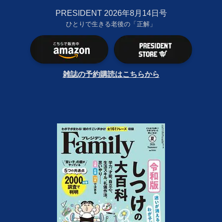
PRESIDENT 2026年8月14日号
ひとりで生きる老後の「正解」
雑誌の予約購読はこちらから