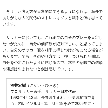
そうした考え方が日常的にできるようになれば、海外で
ありがちな人間関係のストレスはグッと減ると僕は思って
います。
サッカーにおいても、これまでの自分のプレーを肯定し
たいがために「自分の価値観が絶対正しい」と思ってしま
い、自分のサッカー観を相手に押しつけがちになる場合が
あります。でも、そのやり方では、押しつけられた側は、
自分を否定されたように感じるので、本当の意味での信頼
や連携は生まれないと僕は感じています。
酒井宏樹
（さかい・ひろき）
プロサッカー選手、サッカー日本代表
1990年4月12日、長野県生まれ。千葉県柏市で育
つ。柏レイソルU－15、U－18を経て2009年にト