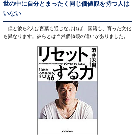
世の中に自分とまったく同じ価値観を持つ人は
いない
僕と彼ら2人は言葉も通じなければ、国籍も、育った文化
も異なります。彼らとは当然価値観の違いがありました。