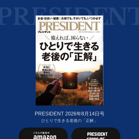
PRESIDENT 2026年8月14日号
ひとりで生きる老後の「正解」