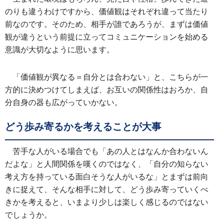
のりも違うわけですから、価値観はそれぞれ違って当たり
前なのです。そのため、相手が誰であろうが、まずは価値
観が違うという前提に立ってコミュニケーションを始める
意識が大切なように思います。
「価値観が異なる＝自分とは合わない」と、こちらが一
方的に決めつけてしまえば、お互いの関係性はおろか、自
分自身の器も広がっていかない。
どう歩み寄るかを考えることが大事
苦手な人がいる場合でも「あの人とはなんか合わないん
だよな」と人間関係を嘆くのではなく、「自分の知らない
考え方を持っている面白そうな人がいるな」とまずは前向
きに捉えて、そんな相手に対して、どう歩み寄っていくべ
きかを考えると、いまより少しは楽しく感じるのではない
でしょうか。