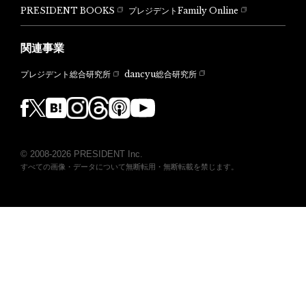
PRESIDENT BOOKS
プレジデントFamily Online
関連事業
dancyu総合研究所
プレジデント総合研究所
© 2008-2026 PRESIDENT Inc.
すべての画像・データについて無断転用・無断転載を禁じます。