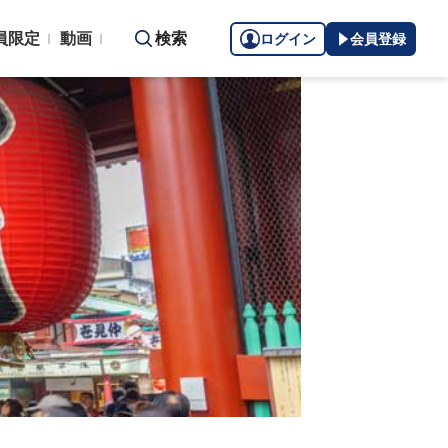
員限定
動画
検索
ログイン
会員登録