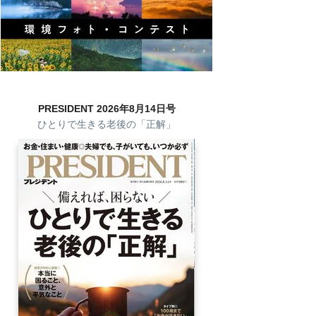
PRESIDENT 2026年8月14日号
ひとりで生きる老後の「正解」