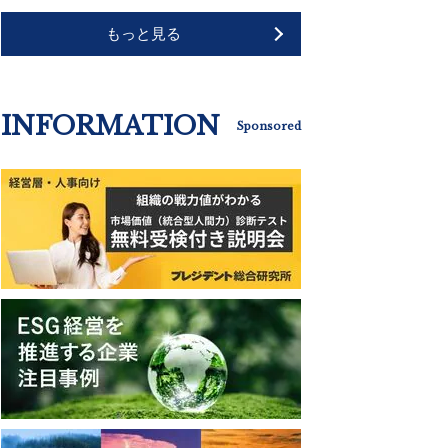
もっと見る
INFORMATION
Sponsored