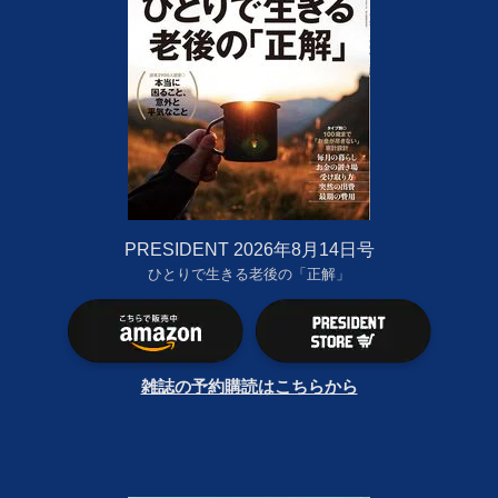
PRESIDENT 2026年8月14日号
ひとりで生きる老後の「正解」
雑誌の予約購読はこちらから