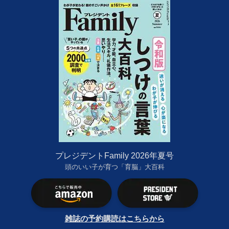
プレジデントFamily 2026年夏号
頭のいい子が育つ「育脳」大百科
雑誌の予約購読はこちらから