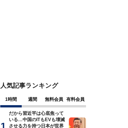
人気記事ランキング
1時間
週間
無料会員
有料会員
だから習近平は心底焦って
いる…中国のITもEVも壊滅
させる力を持つ日本が世界