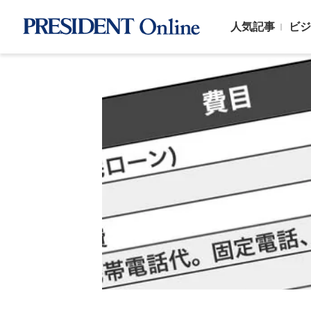
人気記事
ビジ