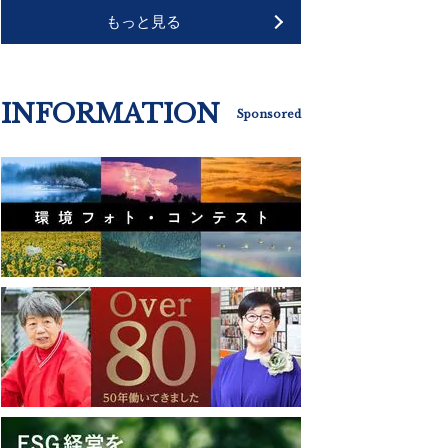
もっと見る
INFORMATION
Sponsored