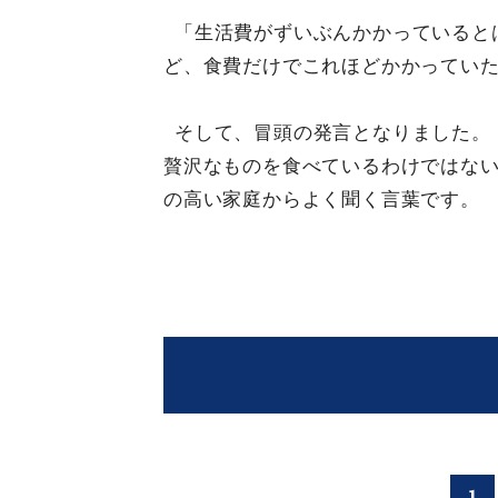
「生活費がずいぶんかかっていると
ど、食費だけでこれほどかかってい
そして、冒頭の発言となりました。
贅沢なものを食べているわけではな
の高い家庭からよく聞く言葉です。