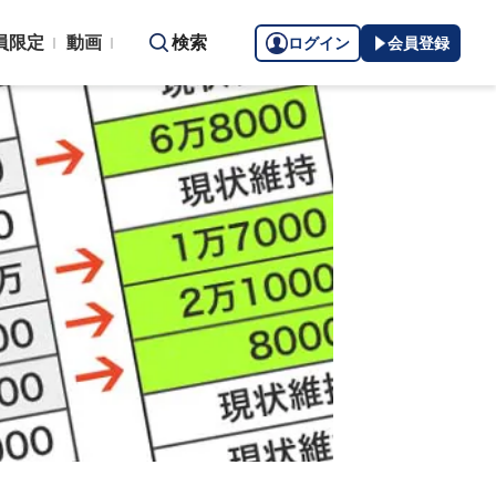
員限定
動画
検索
ログイン
会員登録