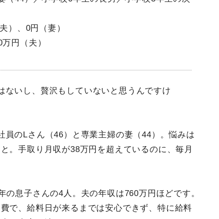
（夫）、0円（妻）
0万円（夫）
はないし、贅沢もしていないと思うんですけ
員のLさん（46）と専業主婦の妻（44）。悩みは
と。手取り月収が38万円を超えているのに、毎月
年の息子さんの4人。夫の年収は760万円ほどです。
食費で、給料日が来るまでは安心できず、特に給料