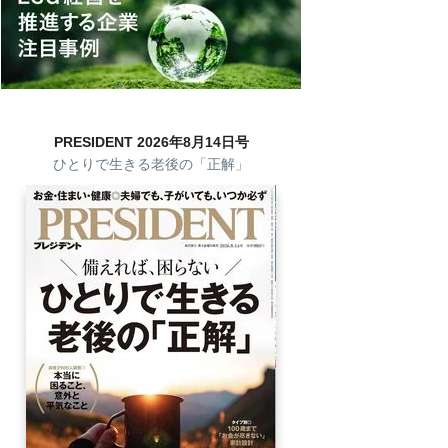
PRESIDENT 2026年8月14日号
ひとりで生きる老後の「正解」