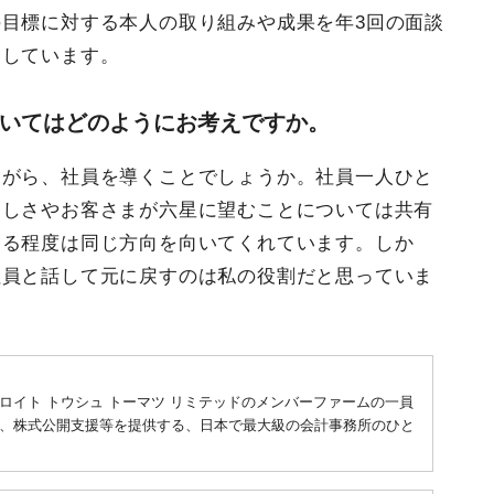
目標に対する本人の取り組みや成果を年3回の面談
用しています。
いてはどのようにお考えですか。
ながら、社員を導くことでしょうか。社員一人ひと
らしさやお客さまが六星に望むことについては共有
ある程度は同じ方向を向いてくれています。しか
社員と話して元に戻すのは私の役割だと思っていま
ロイト トウシュ トーマツ リミテッドのメンバーファームの一員
、株式公開支援等を提供する、日本で最大級の会計事務所のひと