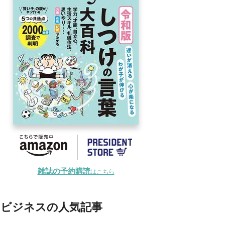
雑誌の予約購読
はこちら
ビジネスの人気記事