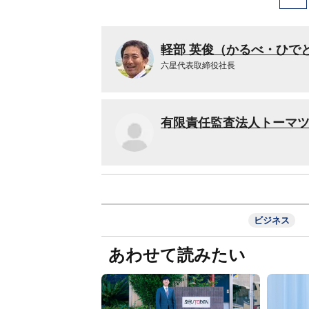
軽部 英俊（かるべ・ひで
六星代表取締役社長
有限責任監査法人トーマ
ビジネス
あわせて読みたい