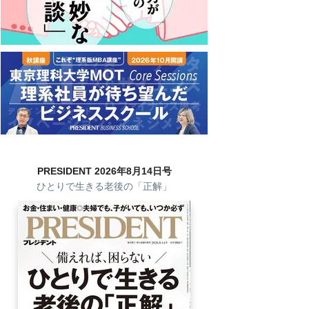
PRESIDENT 2026年8月14日号
ひとりで生きる老後の「正解」