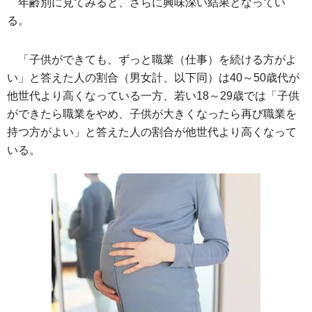
年齢別に見てみると、さらに興味深い結果となってい
る。
「子供ができても、ずっと職業（仕事）を続ける方がよ
い」と答えた人の割合（男女計、以下同）は40～50歳代が
他世代より高くなっている一方、若い18～29歳では「子供
ができたら職業をやめ、子供が大きくなったら再び職業を
持つ方がよい」と答えた人の割合が他世代より高くなって
いる。