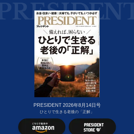
PRESIDENT 2026年8月14日号
ひとりで生きる老後の「正解」