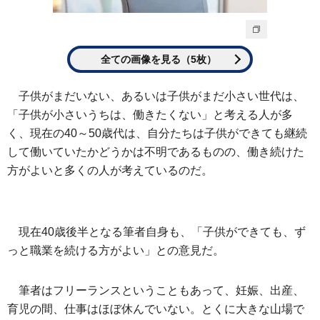
全ての画像を見る（5枚）
子供がまだいない、あるいは子供がまだ小さい世代は、
「子供が小さいうちは、働きたくない」と考える人が多
く、現在の40～50歳代は、自分たちは子供ができても継続
して働いていたかどうかは不明であるものの、働き続けた
方がよいと多くの人が考えているのだ。
現在40歳後半となる筆者自身も、「子供ができても、ず
っと職業を続ける方がよい」との意見だ。
筆者はフリーランスということもあって、妊娠、出産、
育児の間、仕事はほぼ休んでいない。とくに大きな山場で