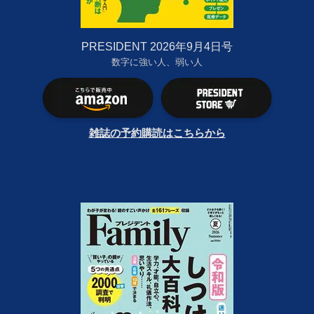
PRESIDENT 2026年9月4日号
数字に強い人、弱い人
雑誌の予約購読はこちらから