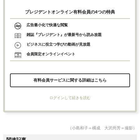
プレジデントオンライン有料会員の4つの特典
広告最小化で快適な閲覧
雑誌『プレジデント』が最新号から読み放題
ビジネスに役立つ学びの動画が見放題
会員限定オンラインイベント
有料会員サービスに関する詳細はこちら
ログインして続きを読む
（小島和子＝構成 大沢尚芳＝撮影）
関連記事