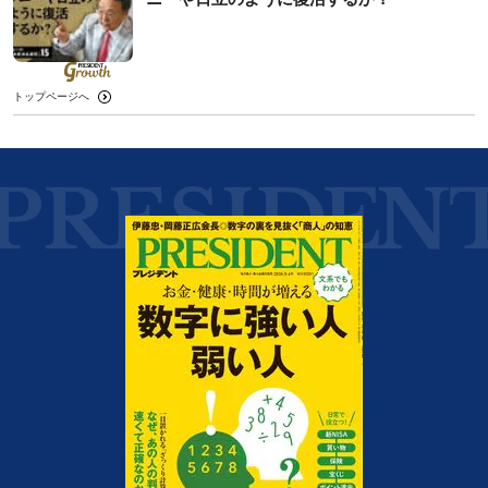
トップページへ