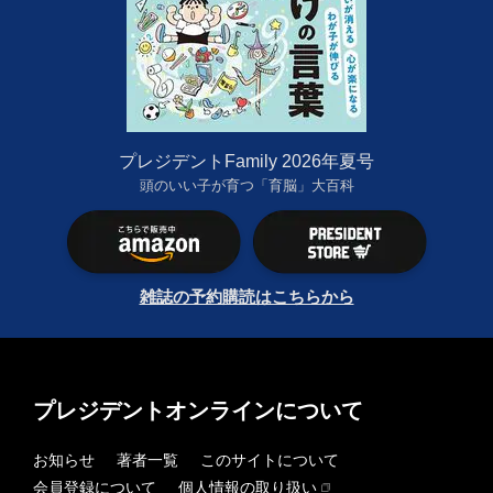
プレジデントFamily 2026年夏号
頭のいい子が育つ「育脳」大百科
雑誌の予約購読はこちらから
プレジデントオンラインについて
お知らせ
著者一覧
このサイトについて
会員登録について
個人情報の取り扱い