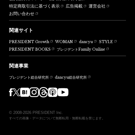
特定商取引法に基づく表示
広告掲載
運営会社
お問い合わせ
関連サイト
PRESIDENT Growth
WOMAN
dancyu
STYLE
PRESIDENT BOOKS
プレジデントFamily Online
関連事業
dancyu総合研究所
プレジデント総合研究所
© 2008-2026 PRESIDENT Inc.
すべての画像・データについて無断転用・無断転載を禁じます。