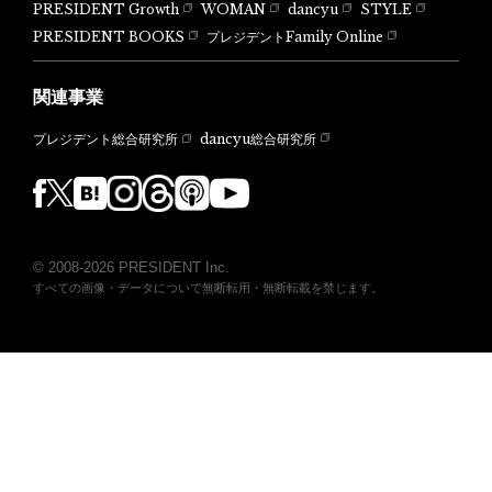
PRESIDENT Growth
WOMAN
dancyu
STYLE
PRESIDENT BOOKS
プレジデントFamily Online
関連事業
dancyu総合研究所
プレジデント総合研究所
© 2008-2026 PRESIDENT Inc.
すべての画像・データについて無断転用・無断転載を禁じます。