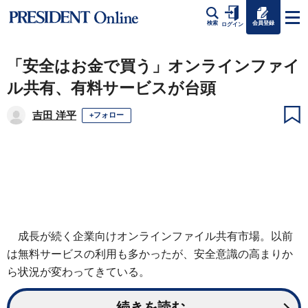
会員登録
検索
ログイン
「安全はお金で買う」オンラインファイ
ル共有、有料サービスが台頭
吉田 洋平
+フォロー
成長が続く企業向けオンラインファイル共有市場。以前
は無料サービスの利用も多かったが、安全意識の高まりか
ら状況が変わってきている。
続きを読む