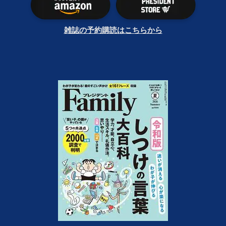
雑誌の予約購読はこちらから