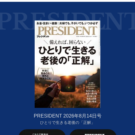
PRESIDENT 2026年8月14日号
ひとりで生きる老後の「正解」