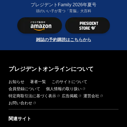
プレジデントFamily 2026年夏号
頭のいい子が育つ「育脳」大百科
雑誌の予約購読はこちらから
プレジデントオンラインについて
お知らせ
著者一覧
このサイトについて
会員登録について
個人情報の取り扱い
特定商取引法に基づく表示
広告掲載
運営会社
お問い合わせ
関連サイト