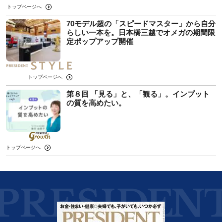
トップページへ
70モデル超の「スピードマスター」から自分
らしい一本を。日本橋三越でオメガの期間限
定ポップアップ開催
トップページへ
第８回 「見る」と、「観る」。インプット
の質を高めたい。
トップページへ