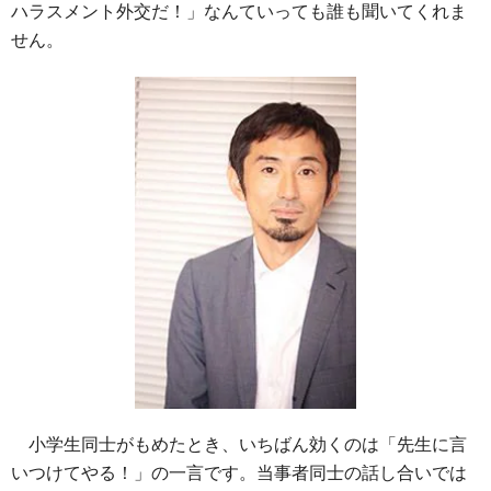
ハラスメント外交だ！」なんていっても誰も聞いてくれま
せん。
小学生同士がもめたとき、いちばん効くのは「先生に言
いつけてやる！」の一言です。当事者同士の話し合いでは