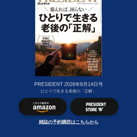
PRESIDENT 2026年8月14日号
ひとりで生きる老後の「正解」
雑誌の予約購読はこちらから