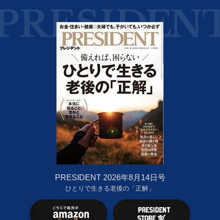
PRESIDENT 2026年8月14日号
ひとりで生きる老後の「正解」