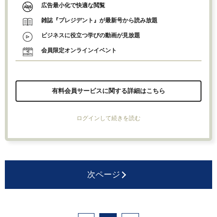
広告最小化で快適な閲覧
雑誌『プレジデント』が最新号から読み放題
ビジネスに役立つ学びの動画が見放題
会員限定オンラインイベント
有料会員サービスに関する詳細はこちら
ログインして続きを読む
次ページ