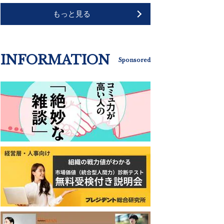
もっと見る
INFORMATION
Sponsored