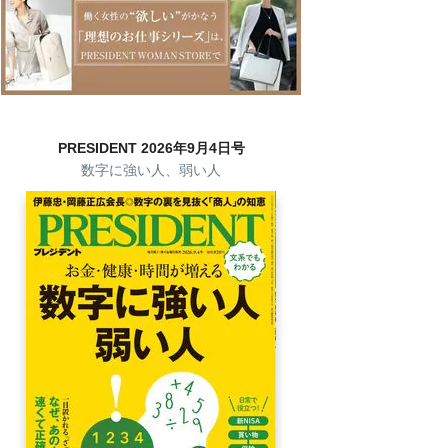
PRESIDENT 2026年9月4日号
数字に強い人、弱い人