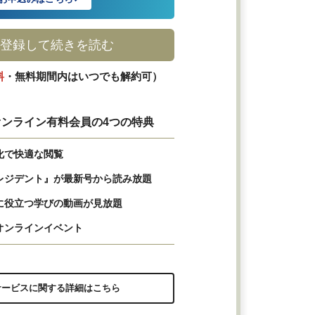
登録して続きを読む
料
・無料期間内はいつでも解約可）
ンライン有料会員の4つの特典
化で快適な閲覧
レジデント』が最新号から読み放題
に役立つ学びの動画が見放題
オンラインイベント
サービスに関する詳細はこちら