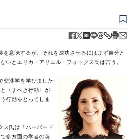
渉を意味するが、それを成功させるにはまず自分と
らないとエリカ・アリエル・フォックス氏は言う。
で交渉学を学びました
ると〈すべき行動〉が
違う行動をとってしま
クス氏は「ハーバード
こで多方面の学者の英