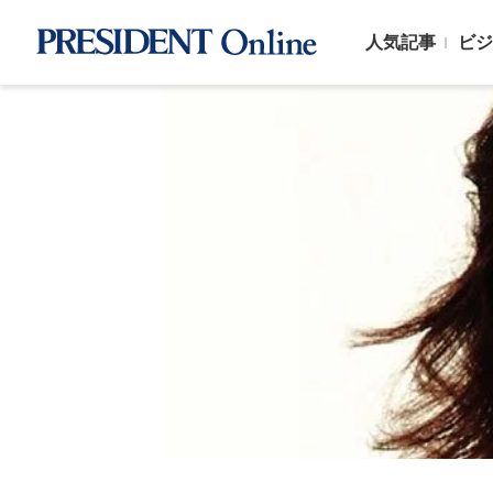
人気記事
ビジ