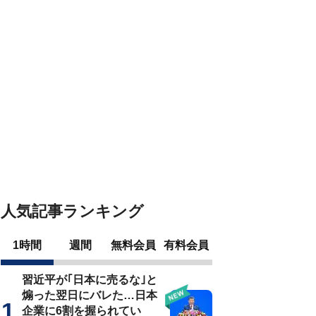
人気記事ランキング
1時間
週間
無料会員
有料会員
習近平が｢日本に売るな｣と
煽った翌日にバレた…日本
企業に6割を握られてい