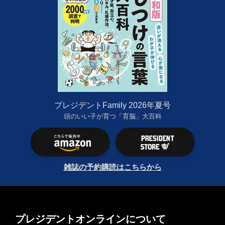
プレジデントFamily 2026年夏号
頭のいい子が育つ「育脳」大百科
雑誌の予約購読はこちらから
プレジデントオンラインについて