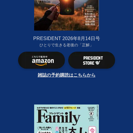
PRESIDENT 2026年8月14日号
ひとりで生きる老後の「正解」
雑誌の予約購読はこちらから