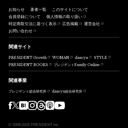
お知らせ
著者一覧
このサイトについて
会員登録について
個人情報の取り扱い
特定商取引法に基づく表示
広告掲載
運営会社
お問い合わせ
関連サイト
PRESIDENT Growth
WOMAN
dancyu
STYLE
PRESIDENT BOOKS
プレジデントFamily Online
関連事業
dancyu総合研究所
プレジデント総合研究所
© 2008-2026 PRESIDENT Inc.