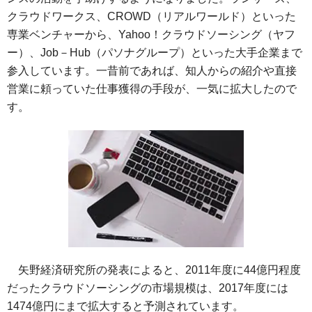
クラウドワークス、CROWD（リアルワールド）といった
専業ベンチャーから、Yahoo！クラウドソーシング（ヤフ
ー）、Job－Hub（パソナグループ）といった大手企業まで
参入しています。一昔前であれば、知人からの紹介や直接
営業に頼っていた仕事獲得の手段が、一気に拡大したので
す。
矢野経済研究所の発表によると、2011年度に44億円程度
だったクラウドソーシングの市場規模は、2017年度には
1474億円にまで拡大すると予測されています。