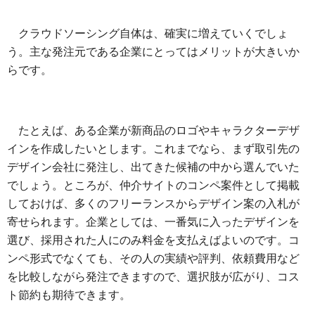
クラウドソーシング自体は、確実に増えていくでしょ
う。主な発注元である企業にとってはメリットが大きいか
らです。
たとえば、ある企業が新商品のロゴやキャラクターデザ
インを作成したいとします。これまでなら、まず取引先の
デザイン会社に発注し、出てきた候補の中から選んでいた
でしょう。ところが、仲介サイトのコンペ案件として掲載
しておけば、多くのフリーランスからデザイン案の入札が
寄せられます。企業としては、一番気に入ったデザインを
選び、採用された人にのみ料金を支払えばよいのです。コ
ンペ形式でなくても、その人の実績や評判、依頼費用など
を比較しながら発注できますので、選択肢が広がり、コス
ト節約も期待できます。