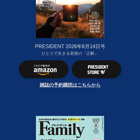
PRESIDENT 2026年8月14日号
ひとりで生きる老後の「正解」
雑誌の予約購読はこちらから