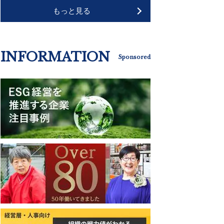
もっと見る
INFORMATION
Sponsored