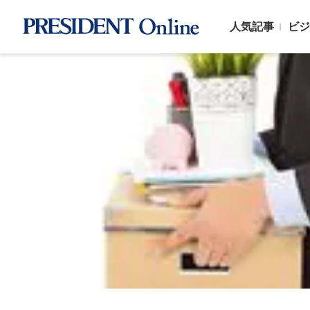
人気記事
ビジ