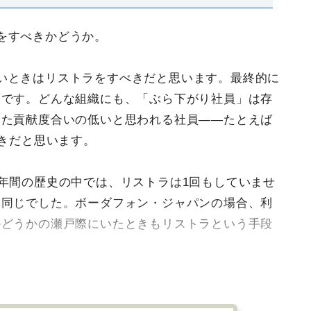
をすべきかどうか。
いときはリストラをすべきだと思います。最終的に
項です。どんな組織にも、「ぶら下がり社員」は存
した貢献度合いの低いと思われる社員――たとえば
べきだと思います。
0年間の歴史の中では、リストラは1回もしていませ
も同じでした。ボーダフォン・ジャパンの場合、利
かどうかの瀬戸際にいたときもリストラという手段