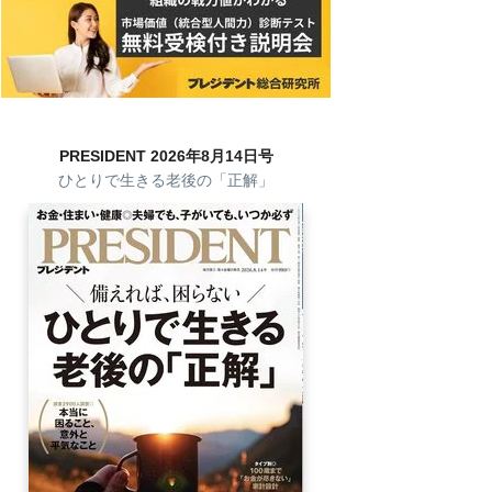
PRESIDENT 2026年8月14日号
ひとりで生きる老後の「正解」