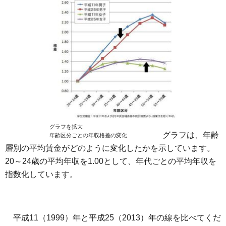
グラフを拡大
グラフは、年齢
年齢区分ごとの年収格差の変化
層別の平均賃金がどのように変化したかを示しています。
20～24歳の平均年収を1.00として、年代ごとの平均年収を
指数化しています。
平成11（1999）年と平成25（2013）年の線を比べてくだ