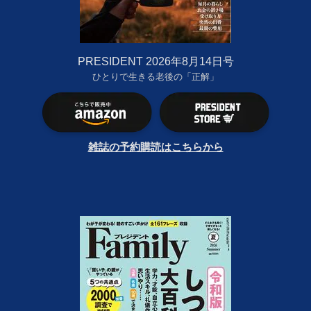
PRESIDENT 2026年8月14日号
ひとりで生きる老後の「正解」
雑誌の予約購読はこちらから