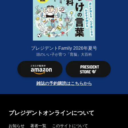
プレジデントFamily 2026年夏号
頭のいい子が育つ「育脳」大百科
雑誌の予約購読はこちらから
プレジデントオンラインについて
お知らせ
著者一覧
このサイトについて