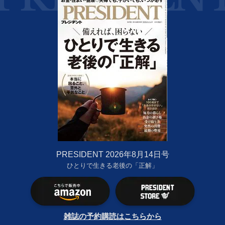
PRESIDENT 2026年8月14日号
ひとりで生きる老後の「正解」
雑誌の予約購読はこちらから