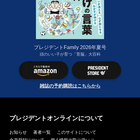
プレジデントFamily 2026年夏号
頭のいい子が育つ「育脳」大百科
雑誌の予約購読はこちらから
プレジデントオンラインについて
お知らせ
著者一覧
このサイトについて