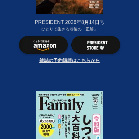
PRESIDENT 2026年8月14日号
ひとりで生きる老後の「正解」
雑誌の予約購読はこちらから