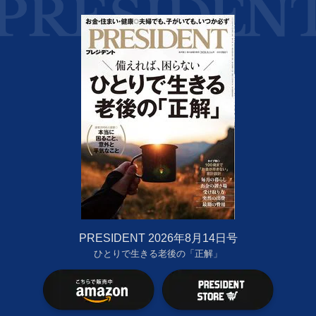
PRESIDENT 2026年8月14日号
ひとりで生きる老後の「正解」