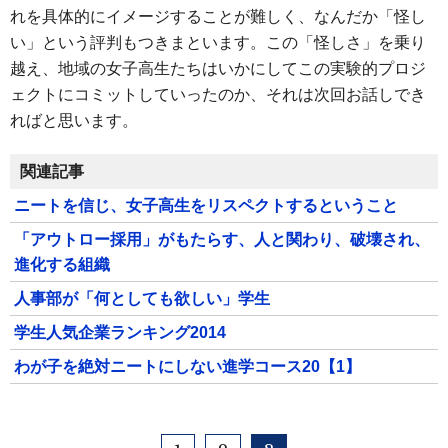
れを具体的にイメージすることが難しく、なんだか「怪し
い」という評判もつきまといます。この「怪しさ」を乗り
越え、地域の女子高生たちはいかにしてこの実験的プロジ
ェクトにコミットしていったのか、それは次回お話しでき
ればと思います。
関連記事
ニートを信じ、女子高生をリスペクトするということ
「アウトロー採用」がもたらす、人と関わり、破壊され、
進化する組織
人事部が「何としても欲しい」学生
学生人気企業ランキング2014
わが子を絶対ニートにしない進学コース20【1】