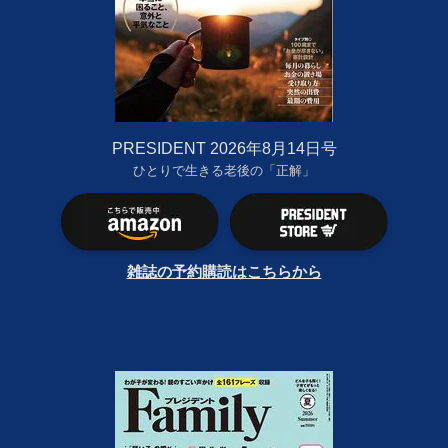
PRESIDENT 2026年8月14日号
ひとりで生きる老後の「正解」
雑誌の予約購読はこちらから