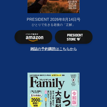
PRESIDENT 2026年8月14日号
ひとりで生きる老後の「正解」
雑誌の予約購読はこちらから