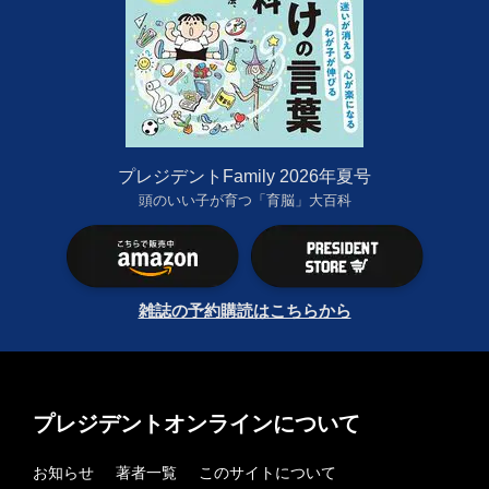
プレジデントFamily 2026年夏号
頭のいい子が育つ「育脳」大百科
雑誌の予約購読はこちらから
プレジデントオンラインについて
お知らせ
著者一覧
このサイトについて