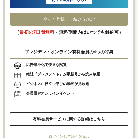
今すぐ登録して続きを読む
（
最初の7日間無料
・無料期間内はいつでも解約可）
プレジデントオンライン有料会員の4つの特典
広告最小化で快適な閲覧
雑誌『プレジデント』が最新号から読み放題
ビジネスに役立つ学びの動画が見放題
会員限定オンラインイベント
有料会員サービスに関する詳細はこちら
ログインして続きを読む