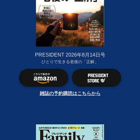
PRESIDENT 2026年8月14日号
ひとりで生きる老後の「正解」
雑誌の予約購読はこちらから