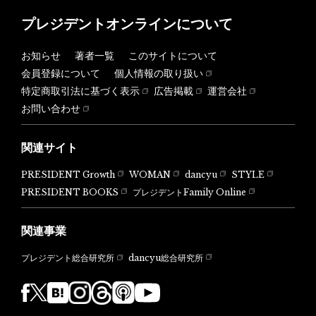
プレジデントオンラインについて
お知らせ
著者一覧
このサイトについて
会員登録について
個人情報の取り扱い
特定商取引法に基づく表示
広告掲載
運営会社
お問い合わせ
関連サイト
PRESIDENT Growth
WOMAN
dancyu
STYLE
PRESIDENT BOOKS
プレジデントFamily Online
関連事業
dancyu総合研究所
プレジデント総合研究所