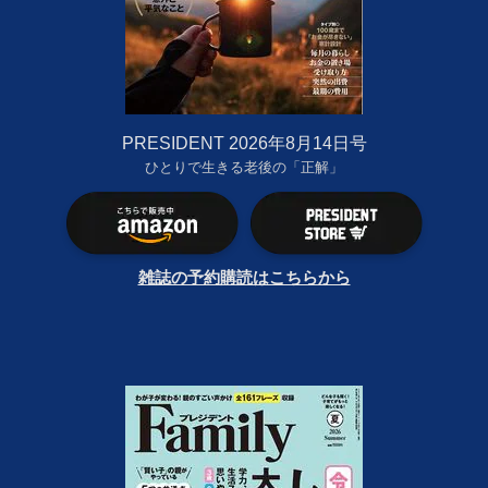
PRESIDENT 2026年8月14日号
ひとりで生きる老後の「正解」
雑誌の予約購読はこちらから