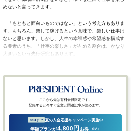
めないと言ってきます。
「もともと面白いものではない」という考え方もありま
す。もちろん、楽して稼げるという意味で、楽しい仕事は
ないと思います。しかし、人生の幸福感や希望感を構成す
る要素のうち、「仕事の楽しさ」が占める割合は、かなり
大きいという先行研究もあります。
ここから先は有料会員限定です。
登録すると今すぐ全文と関連記事が読めます。
夏の入会応援キャンペーン実施中
8/31まで
4,800円
年額プランが
お得
（税込）