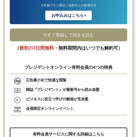
※年額プラン限定／他割引との併用不可
お申込みはこちら
今すぐ登録して続きを読む
（
最初の7日間無料
・無料期間内はいつでも解約可）
プレジデントオンライン有料会員の4つの特典
広告最小化で快適な閲覧
雑誌『プレジデント』が最新号から読み放題
ビジネスに役立つ学びの動画が見放題
会員限定オンラインイベント
有料会員サービスに関する詳細はこちら