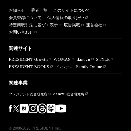
お知らせ
著者一覧
このサイトについて
会員登録について
個人情報の取り扱い
特定商取引法に基づく表示
広告掲載
運営会社
お問い合わせ
関連サイト
PRESIDENT Growth
WOMAN
dancyu
STYLE
PRESIDENT BOOKS
プレジデントFamily Online
関連事業
dancyu総合研究所
プレジデント総合研究所
© 2008-2026 PRESIDENT Inc.