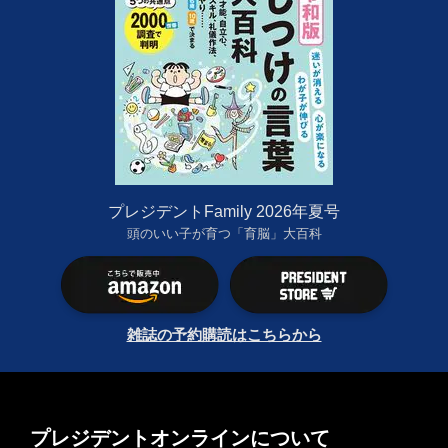
プレジデントFamily 2026年夏号
頭のいい子が育つ「育脳」大百科
雑誌の予約購読はこちらから
プレジデントオンラインについて