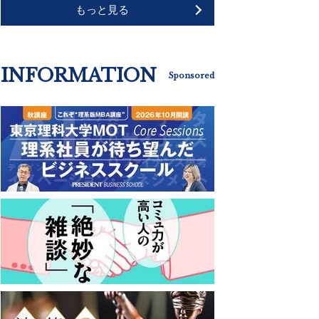
もっと見る
INFORMATION
Sponsored