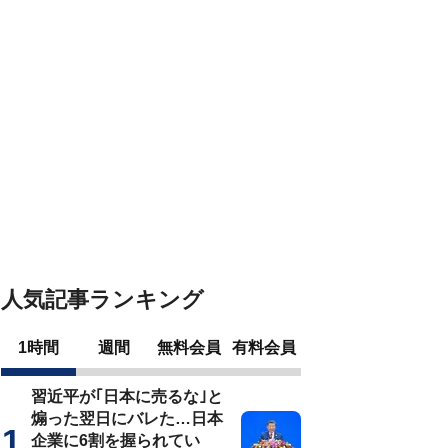
人気記事ランキング
1時間
週間
無料会員
有料会員
習近平が｢日本に売るな｣と
煽った翌日にバレた…日本
企業に6割を握られてい