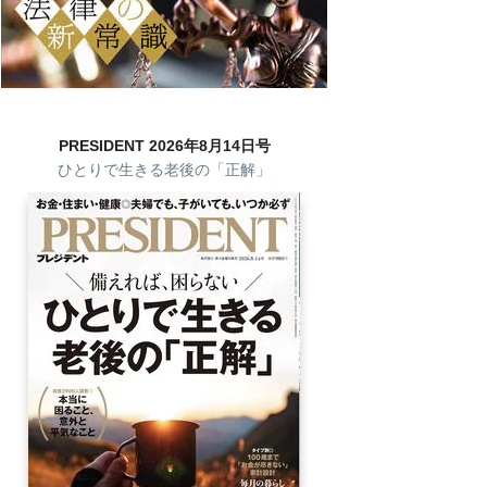
PRESIDENT 2026年8月14日号
ひとりで生きる老後の「正解」