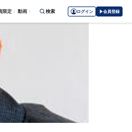
員限定
動画
検索
ログイン
会員登録