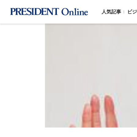
人気記事
ビジ