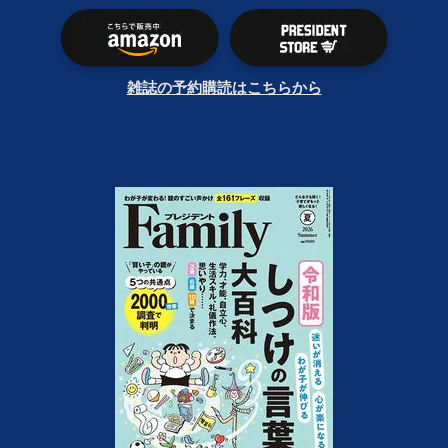
雑誌の予約購読はこちらから