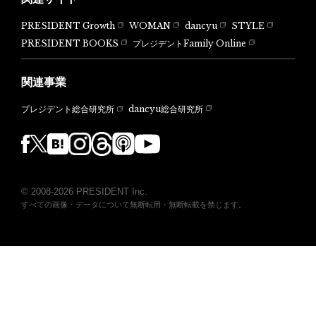
PRESIDENT Growth
WOMAN
dancyu
STYLE
PRESIDENT BOOKS
プレジデントFamily Online
関連事業
dancyu総合研究所
プレジデント総合研究所
© 2008-2026 PRESIDENT Inc.
すべての画像・データについて無断転用・無断転載を禁じます。