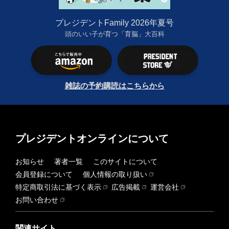
プレジデントFamily 2026年夏号
頭のいい子が育つ「育脳」大百科
雑誌の予約購読はこちらから
プレジデントオンラインについて
お知らせ
著者一覧
このサイトについて
会員登録について
個人情報の取り扱い
特定商取引法に基づく表示
広告掲載
運営会社
お問い合わせ
関連サイト