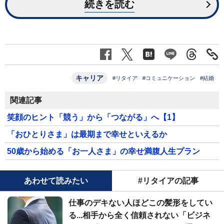
続きを読む
キャリア
#リタイア
#コミュニケーション
#結婚
関連記事
笑顔のヒント「競う」から「つながる」へ【1】
「おひとりさま」は最期まで幸せといえるか
50歳から始める「お一人さま」の幸せ満腹人生プラン
あわせて読みたい
#リタイアの記事
仕事のデキない人ほどこの髪形をしてい
る...相手から全く信頼されない「ビジネ