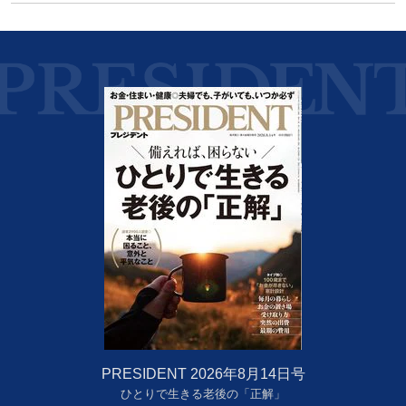
PRESIDENT 2026年8月14日号
ひとりで生きる老後の「正解」