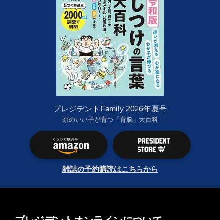
プレジデントFamily 2026年夏号
頭のいい子が育つ「育脳」大百科
雑誌の予約購読はこちらから
プレジデントオンラインについて