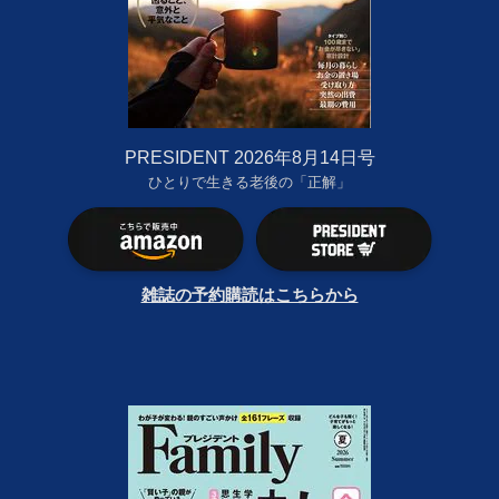
PRESIDENT 2026年8月14日号
ひとりで生きる老後の「正解」
雑誌の予約購読はこちらから