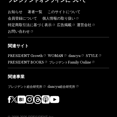
お知らせ
著者一覧
このサイトについて
会員登録について
個人情報の取り扱い
特定商取引法に基づく表示
広告掲載
運営会社
お問い合わせ
関連サイト
PRESIDENT Growth
WOMAN
dancyu
STYLE
PRESIDENT BOOKS
プレジデントFamily Online
関連事業
dancyu総合研究所
プレジデント総合研究所