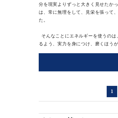
分を現実よりずっと大きく見せたか
は、常に無理をして、見栄を張って
た。
そんなことにエネルギーを使うのは
るよう、実力を身につけ、磨くほう
1