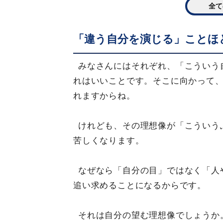
全て
「違う自分を演じる」ことほ
みなさんにはそれぞれ、「こういう
れはいいことです。そこに向かって
れますからね。
けれども、その理想像が「こういう
苦しくなります。
なぜなら「自分の目」ではなく「人
追い求めることになるからです。
それは自分の望む理想像でしょうか