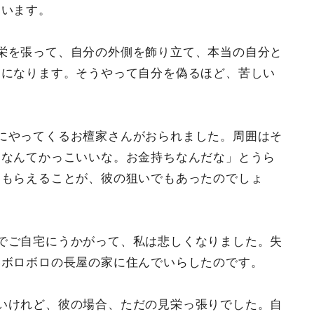
まいます。
栄を張って、自分の外側を飾り立て、本当の自分と
とになります。そうやって自分を偽るほど、苦しい
にやってくるお檀家さんがおられました。周囲はそ
すなんてかっこいいな。お金持ちなんだな」とうら
てもらえることが、彼の狙いでもあったのでしょ
でご自宅にうかがって、私は悲しくなりました。失
いボロボロの長屋の家に住んでいらしたのです。
いけれど、彼の場合、ただの見栄っ張りでした。自