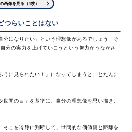
の画像を見る（4枚）
どつらいことはない
自分になりたい」という理想像があるでしょう。そ
、自分の実力を上げていこうという努力がうながさ
ふうに見られたい！」になってしまうと、とたんに
や世間の目」を基準に、自分の理想像を思い描き、
。そこを冷静に判断して、世間的な価値観と距離を