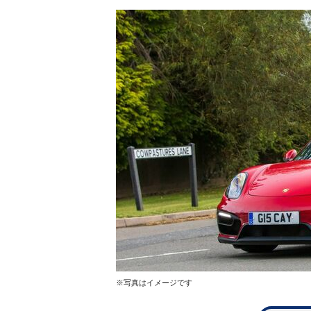
※写真はイメージです