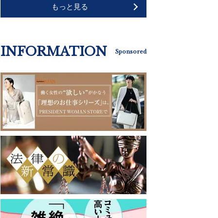
もっと見る
INFORMATION
Sponsored