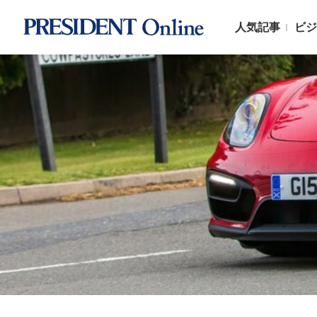
人気記事
ビジ