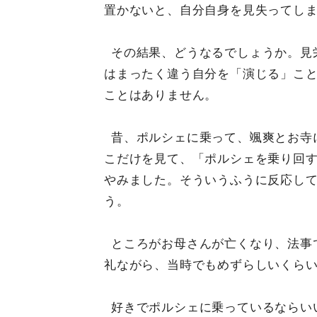
置かないと、自分自身を見失ってし
その結果、どうなるでしょうか。見
はまったく違う自分を「演じる」こ
ことはありません。
昔、ポルシェに乗って、颯爽とお寺
こだけを見て、「ポルシェを乗り回
やみました。そういうふうに反応し
う。
ところがお母さんが亡くなり、法事
礼ながら、当時でもめずらしいくら
好きでポルシェに乗っているならい