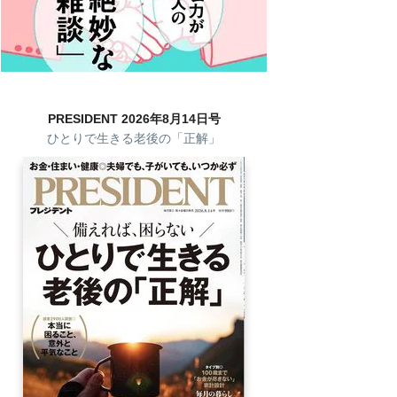
PRESIDENT 2026年8月14日号
ひとりで生きる老後の「正解」