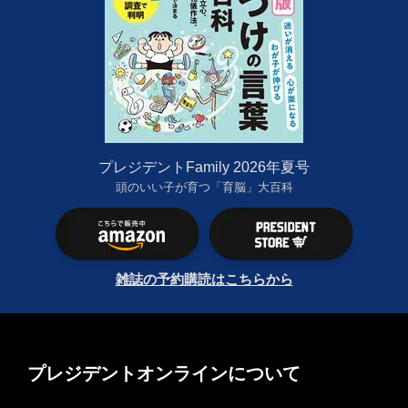
プレジデントFamily 2026年夏号
頭のいい子が育つ「育脳」大百科
雑誌の予約購読はこちらから
プレジデントオンラインについて