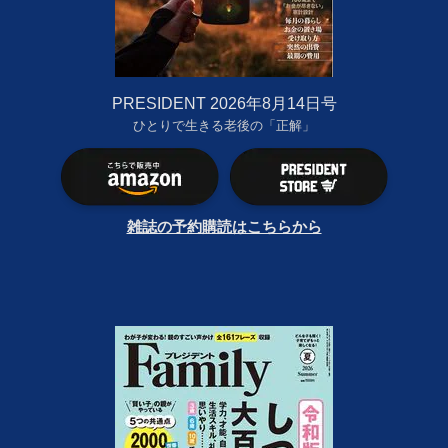
PRESIDENT 2026年8月14日号
ひとりで生きる老後の「正解」
雑誌の予約購読はこちらから