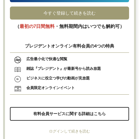
今すぐ登録して続きを読む
（
最初の7日間無料
・無料期間内はいつでも解約可）
プレジデントオンライン有料会員の4つの特典
広告最小化で快適な閲覧
雑誌『プレジデント』が最新号から読み放題
ビジネスに役立つ学びの動画が見放題
会員限定オンラインイベント
有料会員サービスに関する詳細はこちら
ログインして続きを読む