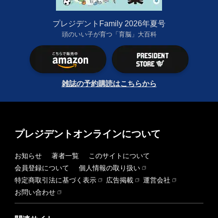
プレジデントFamily 2026年夏号
頭のいい子が育つ「育脳」大百科
雑誌の予約購読はこちらから
プレジデントオンラインについて
お知らせ
著者一覧
このサイトについて
会員登録について
個人情報の取り扱い
特定商取引法に基づく表示
広告掲載
運営会社
お問い合わせ