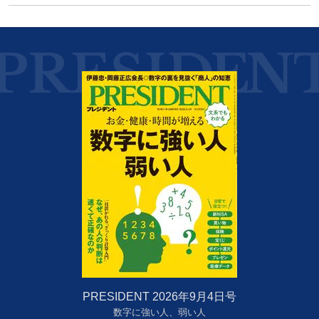
PRESIDENT 2026年9月4日号
数字に強い人、弱い人