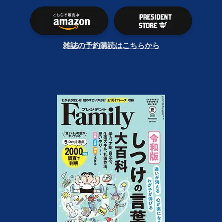
雑誌の予約購読はこちらから