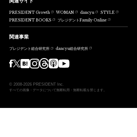
関連サイト
PRESIDENT Growth
WOMAN
dancyu
STYLE
PRESIDENT BOOKS
プレジデントFamily Online
関連事業
dancyu総合研究所
プレジデント総合研究所
© 2008-2026 PRESIDENT Inc.
すべての画像・データについて無断転用・無断転載を禁じます。