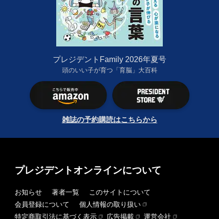
プレジデントFamily 2026年夏号
頭のいい子が育つ「育脳」大百科
雑誌の予約購読はこちらから
プレジデントオンラインについて
お知らせ
著者一覧
このサイトについて
会員登録について
個人情報の取り扱い
特定商取引法に基づく表示
広告掲載
運営会社