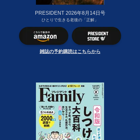
PRESIDENT 2026年8月14日号
ひとりで生きる老後の「正解」
雑誌の予約購読はこちらから