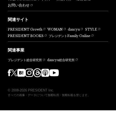
お問い合わせ
関連サイト
PRESIDENT Growth
WOMAN
dancyu
STYLE
PRESIDENT BOOKS
プレジデントFamily Online
関連事業
dancyu総合研究所
プレジデント総合研究所
© 2008-2026 PRESIDENT Inc.
すべての画像・データについて無断転用・無断転載を禁じます。