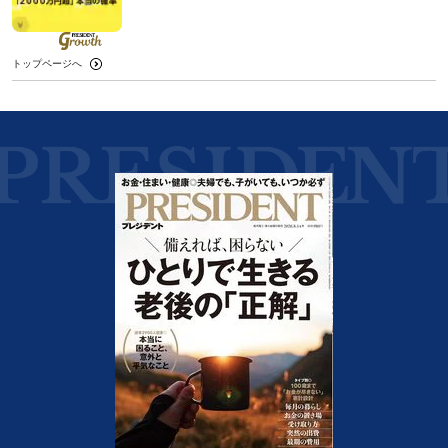
トップページへ