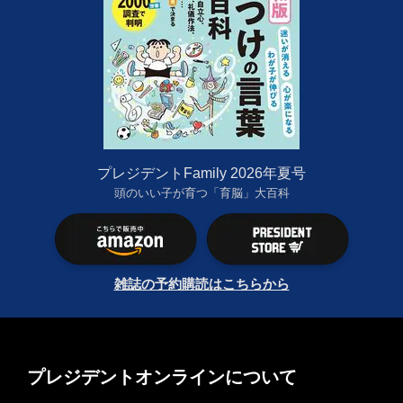
プレジデントFamily 2026年夏号
頭のいい子が育つ「育脳」大百科
雑誌の予約購読はこちらから
プレジデントオンラインについて