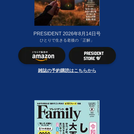
PRESIDENT 2026年8月14日号
ひとりで生きる老後の「正解」
雑誌の予約購読はこちらから