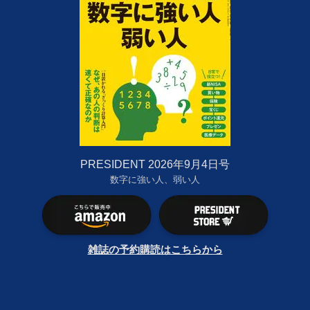
PRESIDENT 2026年9月4日号
数字に強い人、弱い人
雑誌の予約購読はこちらから