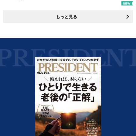
もっと見る