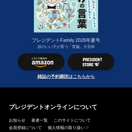
プレジデントFamily 2026年夏号
頭のいい子が育つ「育脳」大百科
雑誌の予約購読はこちらから
プレジデントオンラインについて
お知らせ
著者一覧
このサイトについて
会員登録について
個人情報の取り扱い