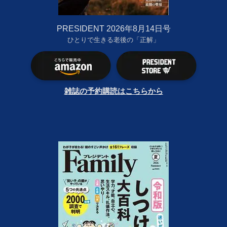
PRESIDENT 2026年8月14日号
ひとりで生きる老後の「正解」
雑誌の予約購読はこちらから