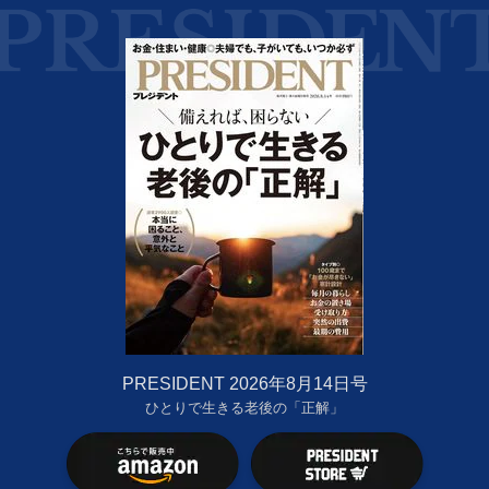
PRESIDENT 2026年8月14日号
ひとりで生きる老後の「正解」